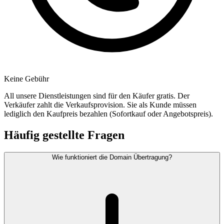
Keine Gebühr
All unsere Dienstleistungen sind für den Käufer gratis. Der
Verkäufer zahlt die Verkaufsprovision. Sie als Kunde müssen
lediglich den Kaufpreis bezahlen (Sofortkauf oder Angebotspreis).
Häufig gestellte Fragen
Wie funktioniert die Domain Übertragung?