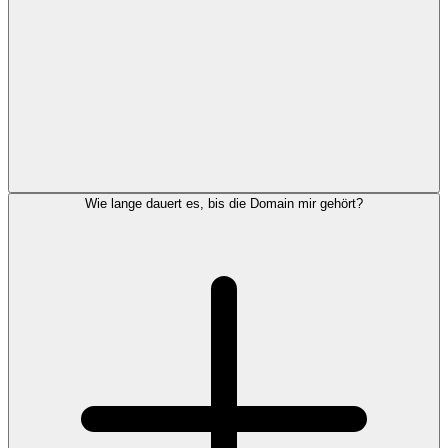
Wie lange dauert es, bis die Domain mir gehört?