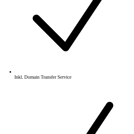
Inkl.
Domain Transfer Service