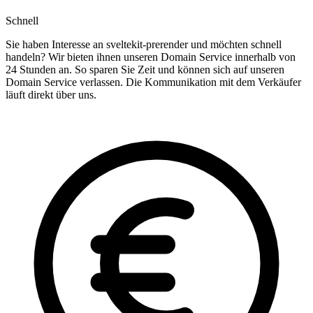
Schnell
Sie haben Interesse an sveltekit-prerender und möchten schnell
handeln? Wir bieten ihnen unseren Domain Service innerhalb von
24 Stunden an. So sparen Sie Zeit und können sich auf unseren
Domain Service verlassen. Die Kommunikation mit dem Verkäufer
läuft direkt über uns.