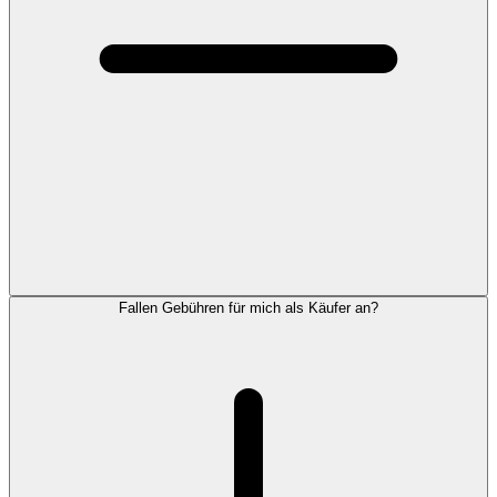
Fallen Gebühren für mich als Käufer an?