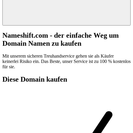
Nameshift.com - der einfache Weg um
Domain Namen zu kaufen
Mit unserem sicheren Treuhandservice gehen sie als Käufer
keinerlei Risiko ein. Das Beste, unser Service ist zu 100 % kostenlos
für sie.
Diese Domain kaufen