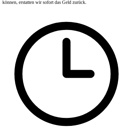
können, erstatten wir sofort das Geld zurück.