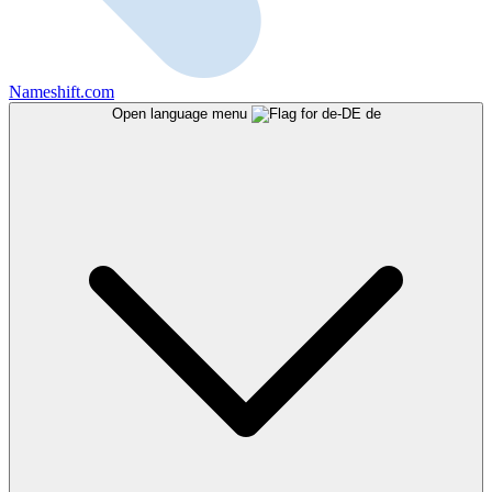
Nameshift.com
Open language menu
de