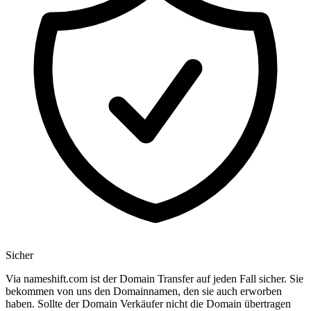
Sicher
Via nameshift.com ist der Domain Transfer auf jeden Fall sicher. Sie
bekommen von uns den Domainnamen, den sie auch erworben
haben. Sollte der Domain Verkäufer nicht die Domain übertragen