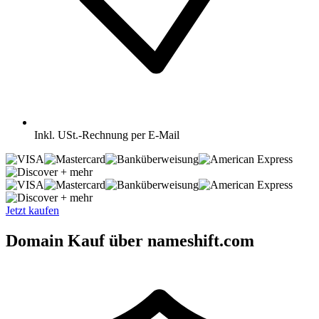
Inkl.
USt.-Rechnung per E-Mail
+ mehr
+ mehr
Jetzt kaufen
Domain Kauf über nameshift.com