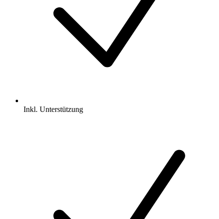
Inkl.
Unterstützung