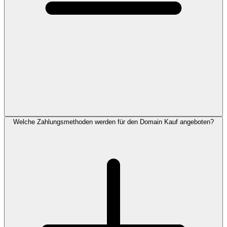
Welche Zahlungsmethoden werden für den Domain Kauf angeboten?