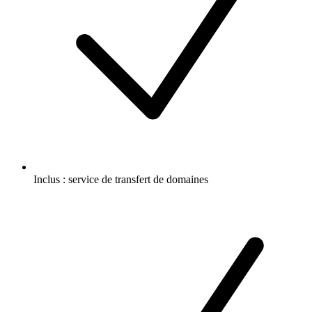
Inclus :
service de transfert de domaines