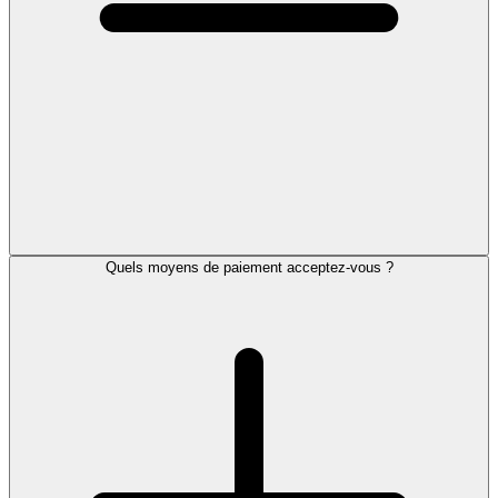
Quels moyens de paiement acceptez-vous ?