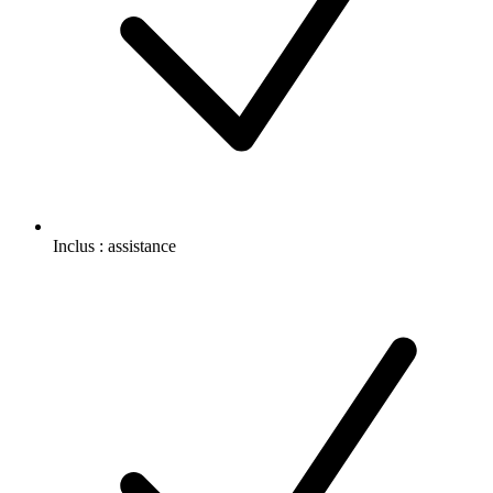
Inclus :
assistance