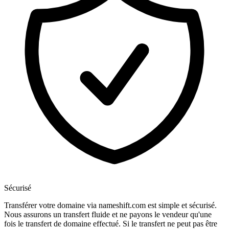
Sécurisé
Transférer votre domaine via nameshift.com est simple et sécurisé.
Nous assurons un transfert fluide et ne payons le vendeur qu'une
fois le transfert de domaine effectué. Si le transfert ne peut pas être