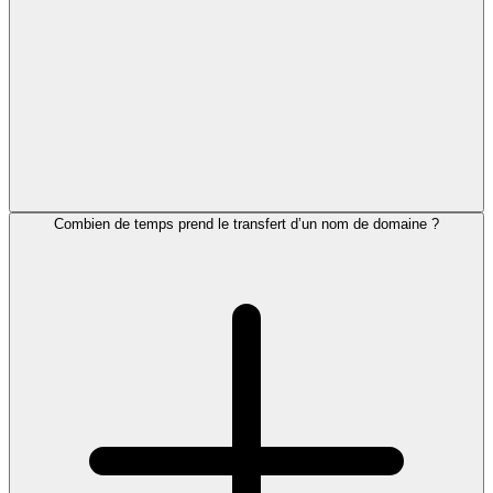
Combien de temps prend le transfert d’un nom de domaine ?