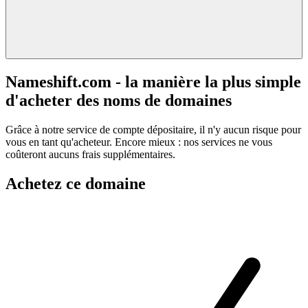
Nameshift.com - la manière la plus simple
d'acheter des noms de domaines
Grâce à notre service de compte dépositaire, il n'y aucun risque pour
vous en tant qu'acheteur. Encore mieux : nos services ne vous
coûteront aucuns frais supplémentaires.
Achetez ce domaine