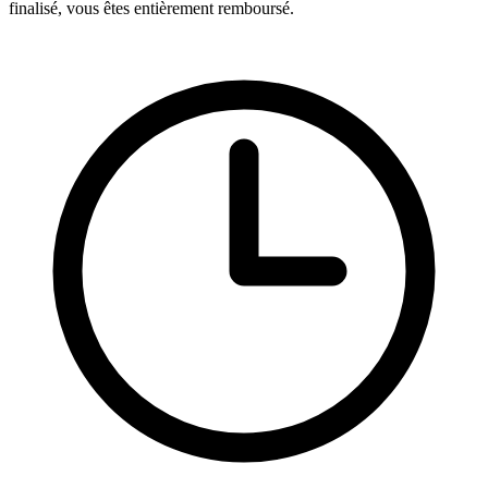
finalisé, vous êtes entièrement remboursé.