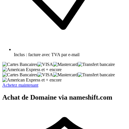
Inclus :
facture avec TVA par e-mail
et + encore
et + encore
Achetez maintenant
Achat de Domaine via nameshift.com