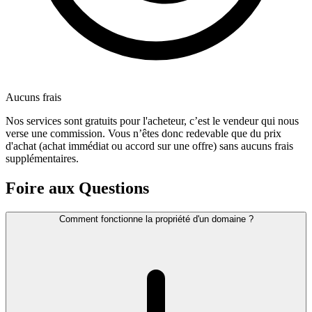
Aucuns frais
Nos services sont gratuits pour l'acheteur, c’est le vendeur qui nous
verse une commission. Vous n’êtes donc redevable que du prix
d'achat (achat immédiat ou accord sur une offre) sans aucuns frais
supplémentaires.
Foire aux Questions
Comment fonctionne la propriété d'un domaine ?