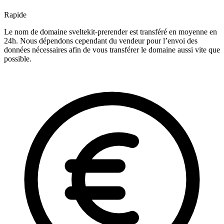
Rapide
Le nom de domaine sveltekit-prerender est transféré en moyenne en
24h. Nous dépendons cependant du vendeur pour l’envoi des
données nécessaires afin de vous transférer le domaine aussi vite que
possible.