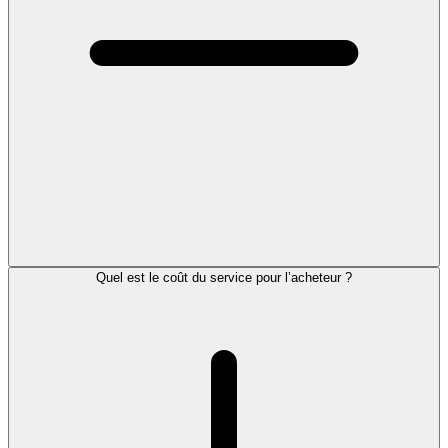
Quel est le coût du service pour l’acheteur ?