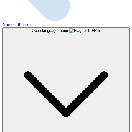
Nameshift.com
Open language menu
fr